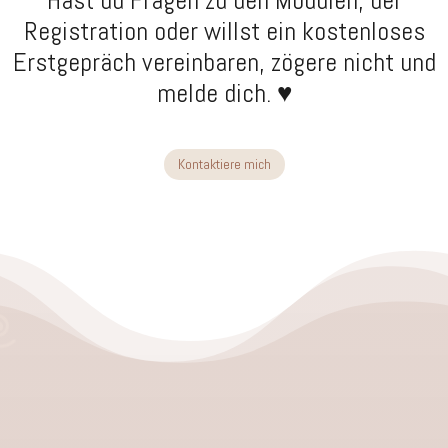
Hast du Fragen zu den Modulen, der
Registration oder willst ein kostenloses
Erstgepräch vereinbaren, zögere nicht und
melde dich. ♥
Kontaktiere mich