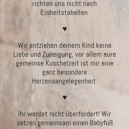
richten uns nicht nach
Einheitstabellen.
♥
Wir entziehen deinem Kind keine
Liebe und Zuneigung, vor allem eure
gemeinse Kuschelzeit ist mir eine
ganz besondere
Herzensangelegenheit.
♥
Ihr werdet nicht überfordert! Wir
setzen gemeinsam einen Babyfuß