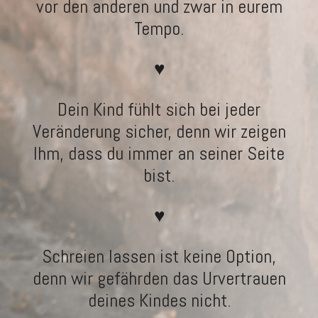
vor den anderen und zwar in eurem
Tempo.
♥
Dein Kind fühlt sich bei jeder
Veränderung sicher, denn wir zeigen
Ihm, dass du immer an seiner Seite
bist.
♥
Schreien lassen ist keine Option,
denn wir gefährden das Urvertrauen
deines Kindes nicht.