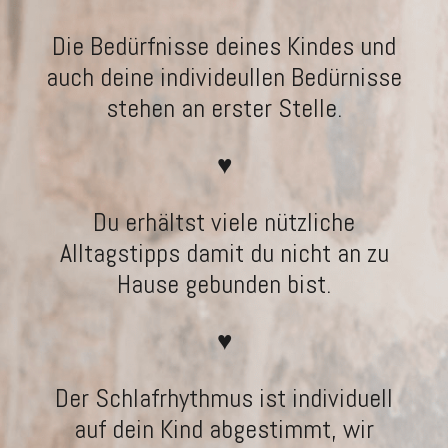
Die Bedürfnisse deines Kindes und
auch deine individeullen Bedürnisse
stehen an erster Stelle.
♥
Du erhältst viele nützliche
Alltagstipps damit du nicht an zu
Hause gebunden bist.
♥
Der Schlafrhythmus ist individuell
auf dein Kind abgestimmt, wir