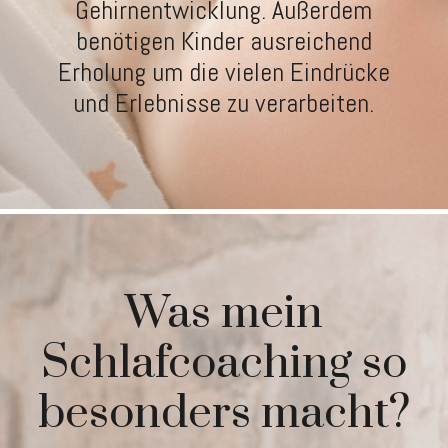
Gehirnentwicklung. Außerdem
benötigen Kinder ausreichend
Erholung um die vielen Eindrücke
und Erlebnisse zu verarbeiten.
Was mein
Schlafcoaching so
besonders macht?