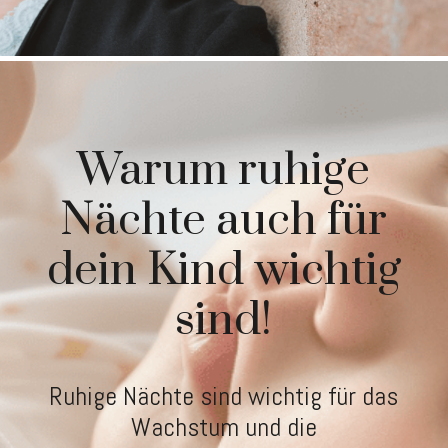
Warum ruhige
Nächte auch für
dein Kind wichtig
sind!
Ruhige Nächte sind wichtig für das
Wachstum und die