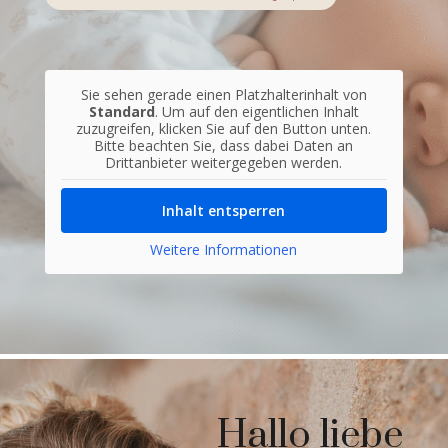
Sie sehen gerade einen Platzhalterinhalt von
Standard
. Um auf den eigentlichen Inhalt
zuzugreifen, klicken Sie auf den Button unten.
Bitte beachten Sie, dass dabei Daten an
Drittanbieter weitergegeben werden.
Inhalt entsperren
Weitere Informationen
Hallo liebe