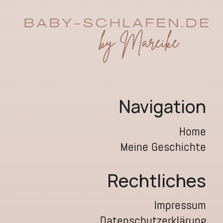
Navigation
Home
Meine Geschichte
Rechtliches
Impressum
Datenschutzerklärung